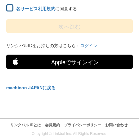
各サービス利用規約
に同意する
リンクバルIDをお持ちの方はこちら：
ログイン
Appleでサインイン
machicon JAPANに戻る
リンクバル IDとは
会員規約
プライバシーポリシー
お問い合わせ
Copyright © Linkbal Inc. All Rights Reserved.