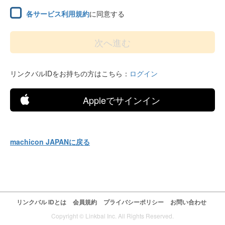
各サービス利用規約
に同意する
リンクバルIDをお持ちの方はこちら：
ログイン
Appleでサインイン
machicon JAPANに戻る
リンクバル IDとは
会員規約
プライバシーポリシー
お問い合わせ
Copyright © Linkbal Inc. All Rights Reserved.