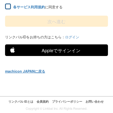
各サービス利用規約
に同意する
リンクバルIDをお持ちの方はこちら：
ログイン
Appleでサインイン
machicon JAPANに戻る
リンクバル IDとは
会員規約
プライバシーポリシー
お問い合わせ
Copyright © Linkbal Inc. All Rights Reserved.