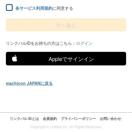
各サービス利用規約
に同意する
リンクバルIDをお持ちの方はこちら：
ログイン
Appleでサインイン
machicon JAPANに戻る
リンクバル IDとは
会員規約
プライバシーポリシー
お問い合わせ
Copyright © Linkbal Inc. All Rights Reserved.