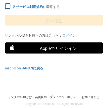
各サービス利用規約
に同意する
リンクバルIDをお持ちの方はこちら：
ログイン
Appleでサインイン
machicon JAPANに戻る
リンクバル IDとは
会員規約
プライバシーポリシー
お問い合わせ
Copyright © Linkbal Inc. All Rights Reserved.