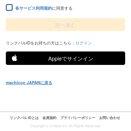
各サービス利用規約
に同意する
リンクバルIDをお持ちの方はこちら：
ログイン
Appleでサインイン
machicon JAPANに戻る
リンクバル IDとは
会員規約
プライバシーポリシー
お問い合わせ
Copyright © Linkbal Inc. All Rights Reserved.