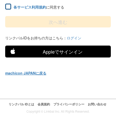
各サービス利用規約
に同意する
リンクバルIDをお持ちの方はこちら：
ログイン
Appleでサインイン
machicon JAPANに戻る
リンクバル IDとは
会員規約
プライバシーポリシー
お問い合わせ
Copyright © Linkbal Inc. All Rights Reserved.