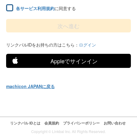
各サービス利用規約
に同意する
リンクバルIDをお持ちの方はこちら：
ログイン
Appleでサインイン
machicon JAPANに戻る
リンクバル IDとは
会員規約
プライバシーポリシー
お問い合わせ
Copyright © Linkbal Inc. All Rights Reserved.