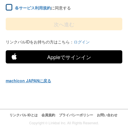
各サービス利用規約
に同意する
リンクバルIDをお持ちの方はこちら：
ログイン
Appleでサインイン
machicon JAPANに戻る
リンクバル IDとは
会員規約
プライバシーポリシー
お問い合わせ
Copyright © Linkbal Inc. All Rights Reserved.