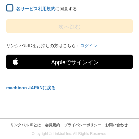
各サービス利用規約
に同意する
リンクバルIDをお持ちの方はこちら：
ログイン
Appleでサインイン
machicon JAPANに戻る
リンクバル IDとは
会員規約
プライバシーポリシー
お問い合わせ
Copyright © Linkbal Inc. All Rights Reserved.