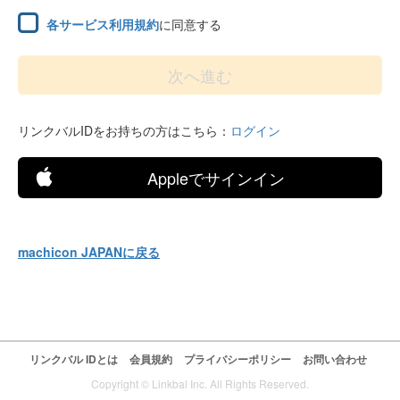
各サービス利用規約
に同意する
リンクバルIDをお持ちの方はこちら：
ログイン
Appleでサインイン
machicon JAPANに戻る
リンクバル IDとは
会員規約
プライバシーポリシー
お問い合わせ
Copyright © Linkbal Inc. All Rights Reserved.