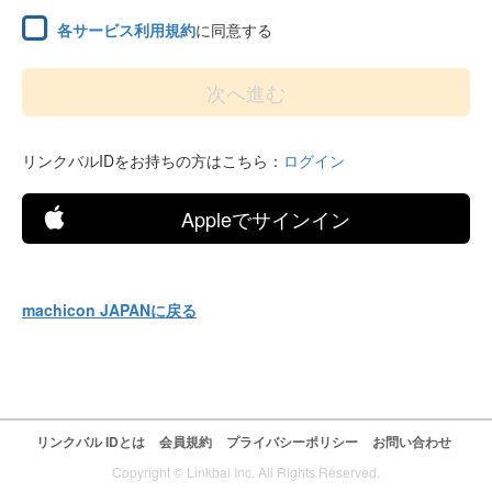
各サービス利用規約
に同意する
リンクバルIDをお持ちの方はこちら：
ログイン
Appleでサインイン
machicon JAPANに戻る
リンクバル IDとは
会員規約
プライバシーポリシー
お問い合わせ
Copyright © Linkbal Inc. All Rights Reserved.