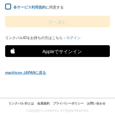
各サービス利用規約
に同意する
リンクバルIDをお持ちの方はこちら：
ログイン
Appleでサインイン
machicon JAPANに戻る
リンクバル IDとは
会員規約
プライバシーポリシー
お問い合わせ
Copyright © Linkbal Inc. All Rights Reserved.