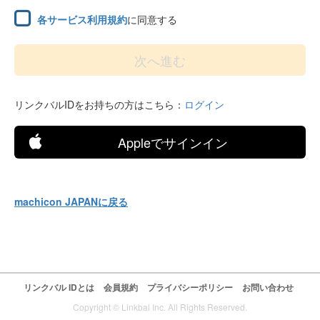
各サービス利用規約
に同意する
リンクバルIDをお持ちの方はこちら：
ログイン
Appleでサインイン
machicon JAPANに戻る
リンクバル IDとは
会員規約
プライバシーポリシー
お問い合わせ
Copyright © Linkbal Inc. All Rights Reserved.