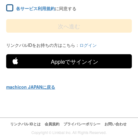
各サービス利用規約
に同意する
リンクバルIDをお持ちの方はこちら：
ログイン
Appleでサインイン
machicon JAPANに戻る
リンクバル IDとは
会員規約
プライバシーポリシー
お問い合わせ
Copyright © Linkbal Inc. All Rights Reserved.