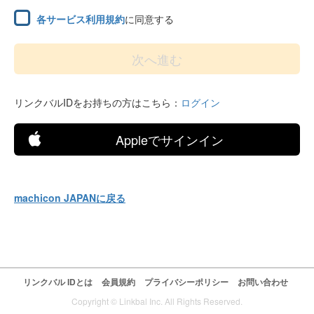
各サービス利用規約
に同意する
リンクバルIDをお持ちの方はこちら：
ログイン
Appleでサインイン
machicon JAPANに戻る
リンクバル IDとは
会員規約
プライバシーポリシー
お問い合わせ
Copyright © Linkbal Inc. All Rights Reserved.