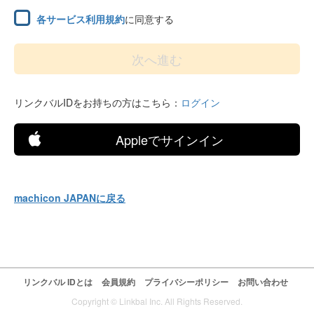
各サービス利用規約
に同意する
リンクバルIDをお持ちの方はこちら：
ログイン
Appleでサインイン
machicon JAPANに戻る
リンクバル IDとは
会員規約
プライバシーポリシー
お問い合わせ
Copyright © Linkbal Inc. All Rights Reserved.