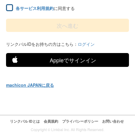
各サービス利用規約
に同意する
リンクバルIDをお持ちの方はこちら：
ログイン
Appleでサインイン
machicon JAPANに戻る
リンクバル IDとは
会員規約
プライバシーポリシー
お問い合わせ
Copyright © Linkbal Inc. All Rights Reserved.