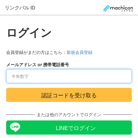
リンクバル ID
ログイン
会員登録がまだの方はこちら：
新規会員登録
メールアドレス or 携帯電話番号
または他のアカウントでログイン
LINEでログイン