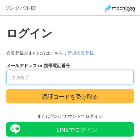
リンクバル ID
ログイン
会員登録がまだの方はこちら：
新規会員登録
メールアドレス or 携帯電話番号
または他のアカウントでログイン
LINEでログイン