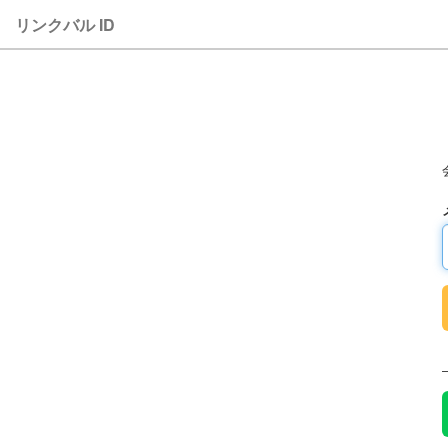
リンクバル ID