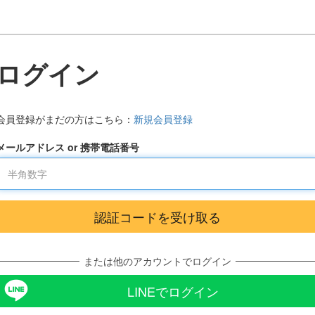
ログイン
会員登録がまだの方はこちら：
新規会員登録
メールアドレス or 携帯電話番号
または他のアカウントでログイン
LINEでログイン