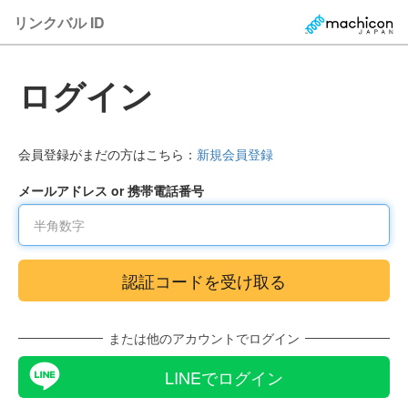
リンクバル ID
ログイン
会員登録がまだの方はこちら：
新規会員登録
メールアドレス or 携帯電話番号
または他のアカウントでログイン
LINEでログイン