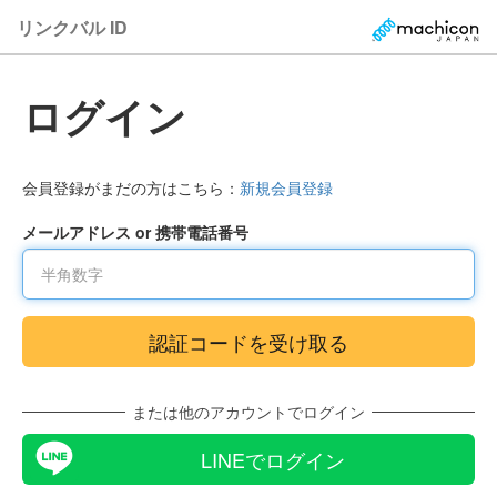
リンクバル ID
ログイン
会員登録がまだの方はこちら：
新規会員登録
メールアドレス or 携帯電話番号
または他のアカウントでログイン
LINEでログイン