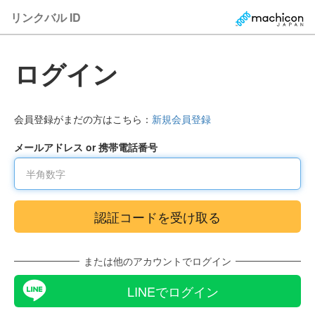
リンクバル ID
ログイン
会員登録がまだの方はこちら：
新規会員登録
メールアドレス or 携帯電話番号
または他のアカウントでログイン
LINEでログイン