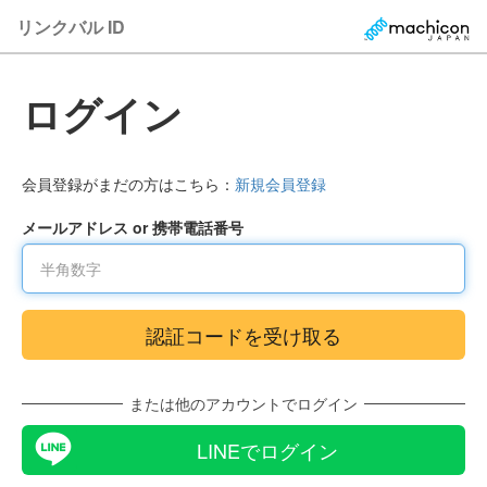
リンクバル ID
ログイン
会員登録がまだの方はこちら：
新規会員登録
メールアドレス or 携帯電話番号
または他のアカウントでログイン
LINEでログイン