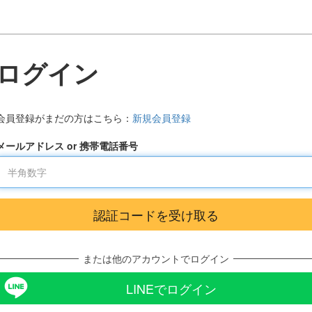
ログイン
会員登録がまだの方はこちら：
新規会員登録
メールアドレス or 携帯電話番号
または他のアカウントでログイン
LINEでログイン