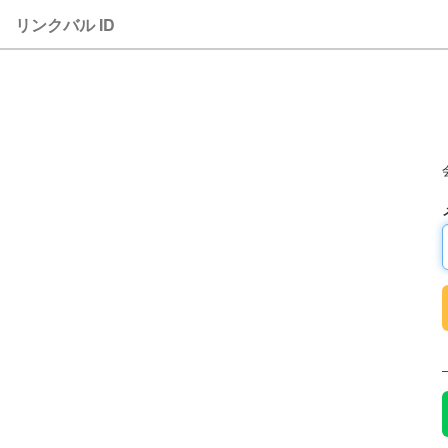
リンクバル ID