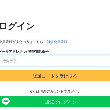
ログイン
会員登録がまだの方はこちら：
新規会員登録
メールアドレス or 携帯電話番号
または他のアカウントでログイン
LINEでログイン