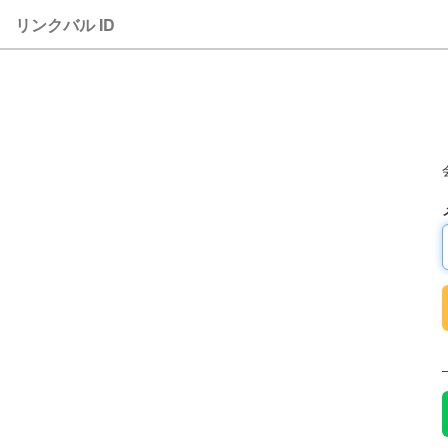
リンクバル ID