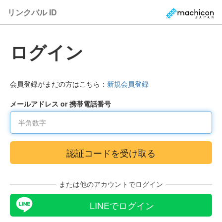
リンクバル ID
ログイン
会員登録がまだの方はこちら：
新規会員登録
メールアドレス or 携帯電話番号
または他のアカウントでログイン
LINEでログイン