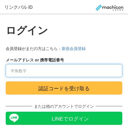
リンクバル ID
ログイン
会員登録がまだの方はこちら：
新規会員登録
メールアドレス or 携帯電話番号
または他のアカウントでログイン
LINEでログイン