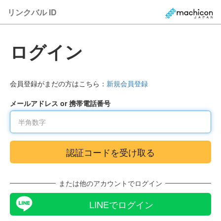
リンクバル ID
ログイン
会員登録がまだの方はこちら：
新規会員登録
メールアドレス or 携帯電話番号
または他のアカウントでログイン
LINEでログイン