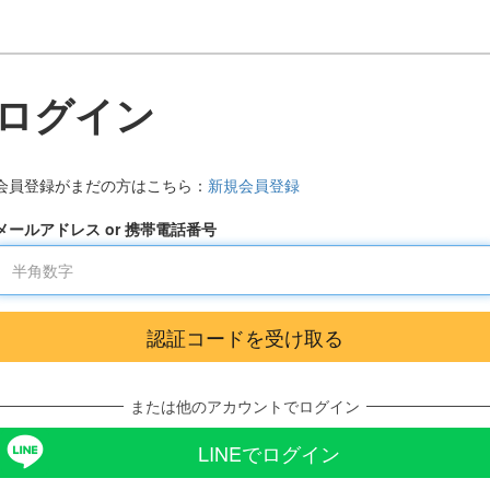
ログイン
会員登録がまだの方はこちら：
新規会員登録
メールアドレス or 携帯電話番号
または他のアカウントでログイン
LINEでログイン