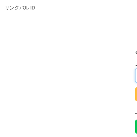
リンクバル ID