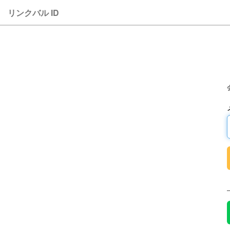
リンクバル ID