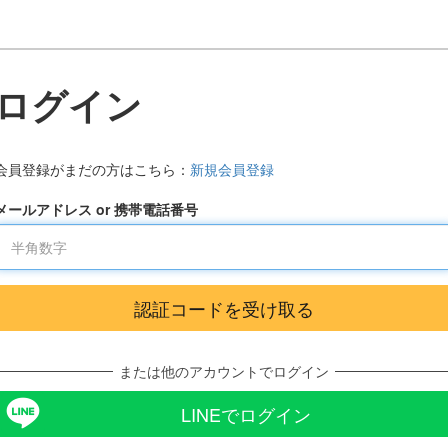
ログイン
会員登録がまだの方はこちら：
新規会員登録
メールアドレス or 携帯電話番号
または他のアカウントでログイン
LINEでログイン