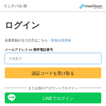
リンクバル ID
ログイン
会員登録がまだの方はこちら：
新規会員登録
メールアドレス or 携帯電話番号
または他のアカウントでログイン
LINEでログイン