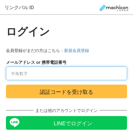
リンクバル ID
ログイン
会員登録がまだの方はこちら：
新規会員登録
メールアドレス or 携帯電話番号
または他のアカウントでログイン
LINEでログイン