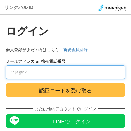
リンクバル ID
ログイン
会員登録がまだの方はこちら：
新規会員登録
メールアドレス or 携帯電話番号
または他のアカウントでログイン
LINEでログイン