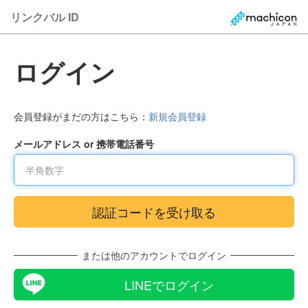
リンクバル ID
ログイン
会員登録がまだの方はこちら：
新規会員登録
メールアドレス or 携帯電話番号
または他のアカウントでログイン
LINEでログイン