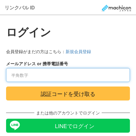
リンクバル ID
ログイン
会員登録がまだの方はこちら：
新規会員登録
メールアドレス or 携帯電話番号
または他のアカウントでログイン
LINEでログイン