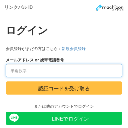
リンクバル ID
ログイン
会員登録がまだの方はこちら：
新規会員登録
メールアドレス or 携帯電話番号
または他のアカウントでログイン
LINEでログイン