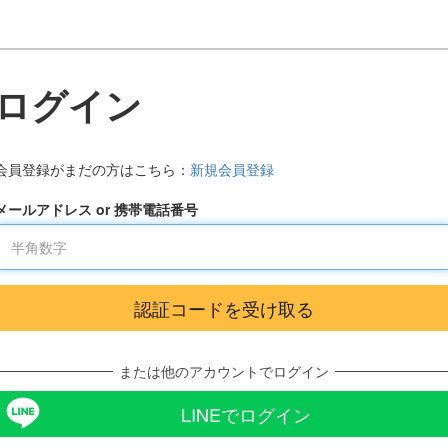
ログイン
会員登録がまだの方はこちら：
新規会員登録
メールアドレス or 携帯電話番号
または他のアカウントでログイン
LINEでログイン