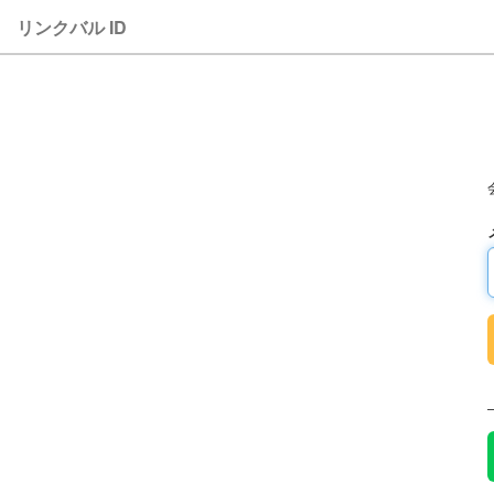
リンクバル ID