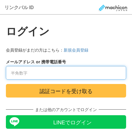
リンクバル ID
ログイン
会員登録がまだの方はこちら：
新規会員登録
メールアドレス or 携帯電話番号
または他のアカウントでログイン
LINEでログイン