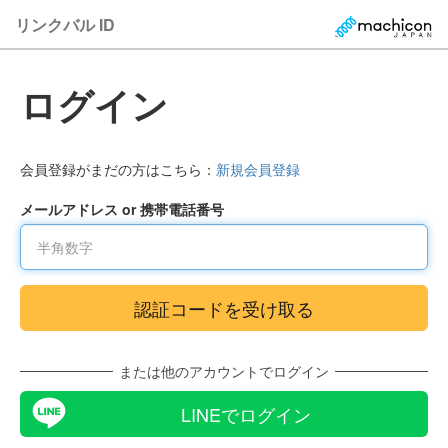
リンクバル ID
ログイン
会員登録がまだの方はこちら：
新規会員登録
メールアドレス or 携帯電話番号
または他のアカウントでログイン
LINEでログイン