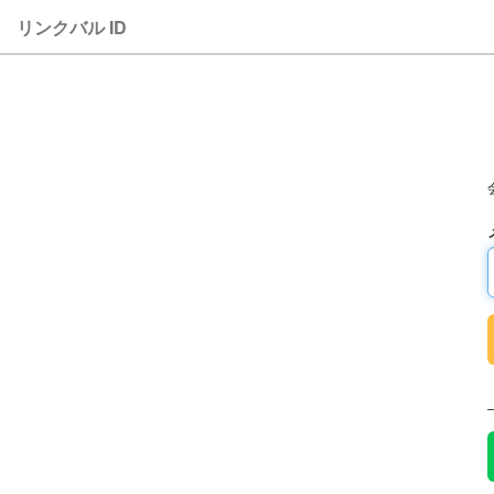
リンクバル ID