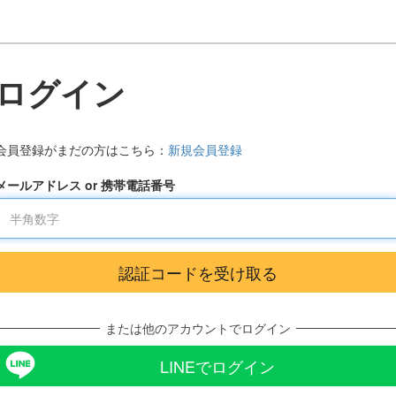
ログイン
会員登録がまだの方はこちら：
新規会員登録
メールアドレス or 携帯電話番号
または他のアカウントでログイン
LINEでログイン