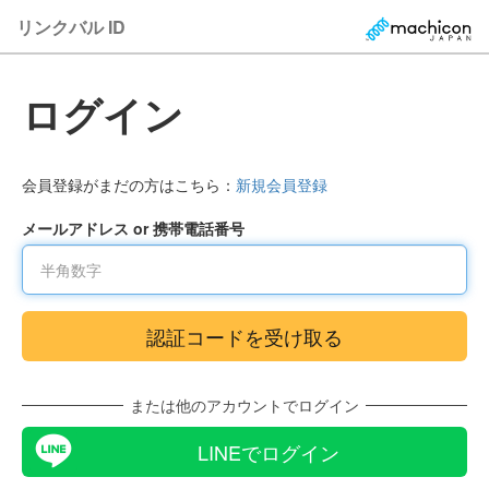
リンクバル ID
ログイン
会員登録がまだの方はこちら：
新規会員登録
メールアドレス or 携帯電話番号
または他のアカウントでログイン
LINEでログイン