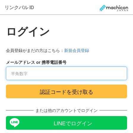
リンクバル ID
ログイン
会員登録がまだの方はこちら：
新規会員登録
メールアドレス or 携帯電話番号
または他のアカウントでログイン
LINEでログイン