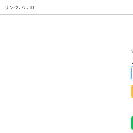
リンクバル ID