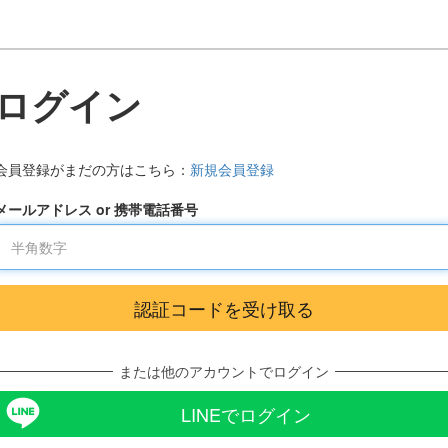
ログイン
会員登録がまだの方はこちら：
新規会員登録
メールアドレス or 携帯電話番号
または他のアカウントでログイン
LINEでログイン