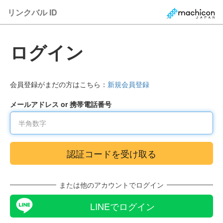
リンクバル ID
ログイン
会員登録がまだの方はこちら：
新規会員登録
メールアドレス or 携帯電話番号
または他のアカウントでログイン
LINEでログイン