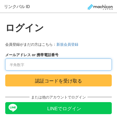
リンクバル ID
ログイン
会員登録がまだの方はこちら：
新規会員登録
メールアドレス or 携帯電話番号
または他のアカウントでログイン
LINEでログイン