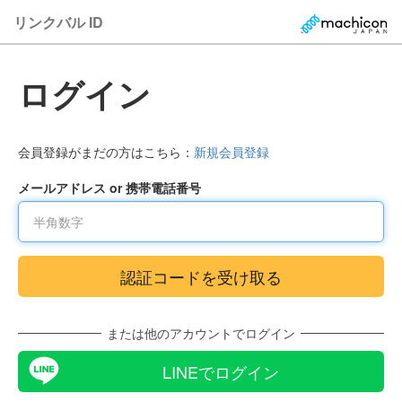
リンクバル ID
ログイン
会員登録がまだの方はこちら：
新規会員登録
メールアドレス or 携帯電話番号
または他のアカウントでログイン
LINEでログイン