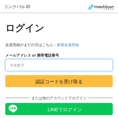
リンクバル ID
ログイン
会員登録がまだの方はこちら：
新規会員登録
メールアドレス or 携帯電話番号
または他のアカウントでログイン
LINEでログイン