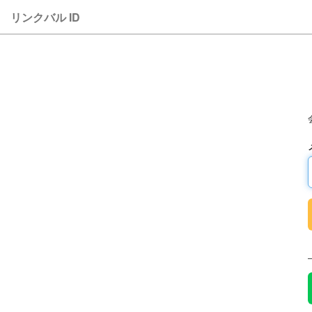
リンクバル ID