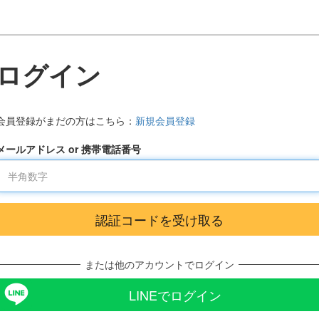
ログイン
会員登録がまだの方はこちら：
新規会員登録
メールアドレス or 携帯電話番号
または他のアカウントでログイン
LINEでログイン